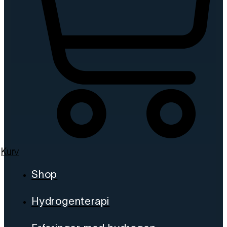
Kurv
Shop
Hydrogenterapi