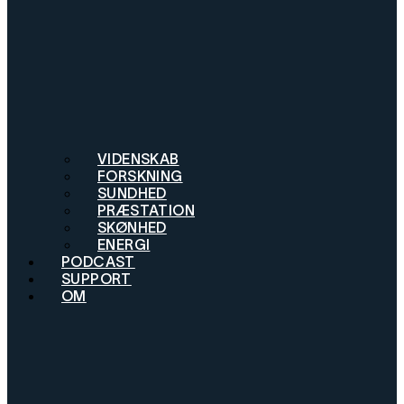
VIDENSKAB
FORSKNING
SUNDHED
PRÆSTATION
SKØNHED
ENERGI
PODCAST
SUPPORT
OM