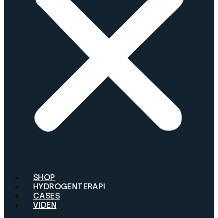
SHOP
HYDROGENTERAPI
CASES
VIDEN