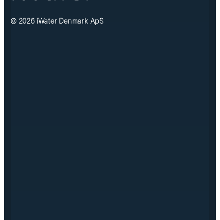
© 2026 iWater Denmark ApS