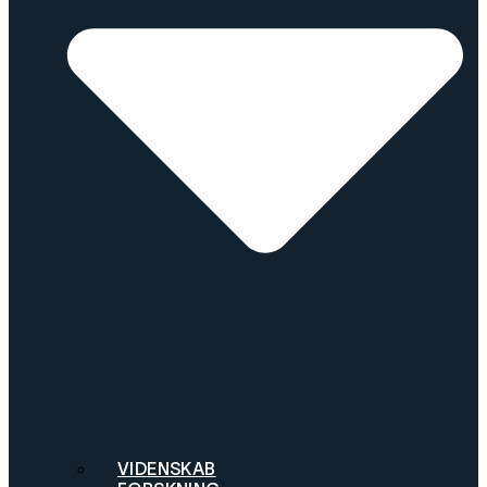
VIDENSKAB