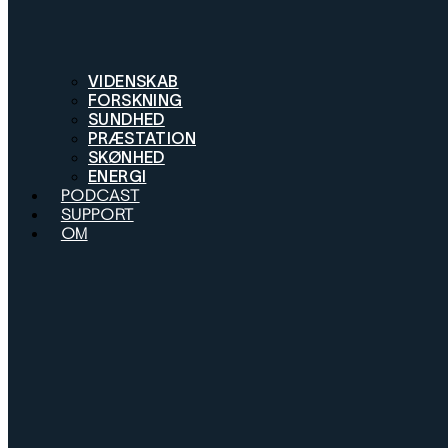
VIDENSKAB
FORSKNING
SUNDHED
PRÆSTATION
SKØNHED
ENERGI
PODCAST
SUPPORT
OM