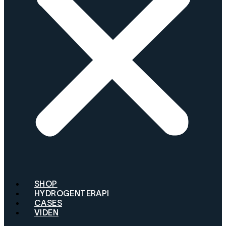
SHOP
HYDROGENTERAPI
CASES
VIDEN