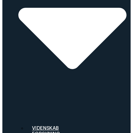
VIDENSKAB