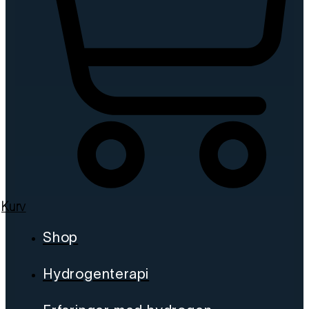
Kurv
Shop
Hydrogenterapi