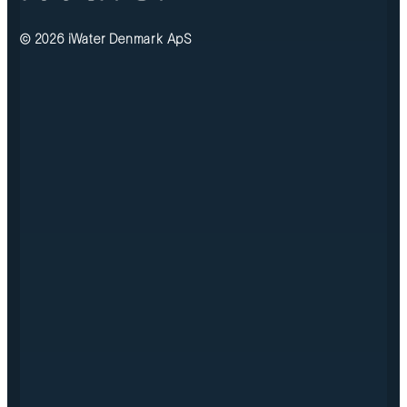
© 2026 iWater Denmark ApS