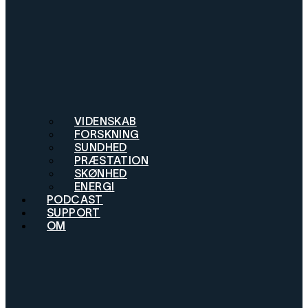
VIDENSKAB
FORSKNING
SUNDHED
PRÆSTATION
SKØNHED
ENERGI
PODCAST
SUPPORT
OM