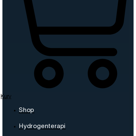
Kurv
Shop
Hydrogenterapi