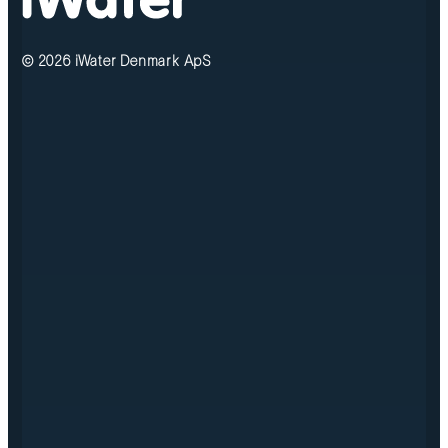
© 2026 iWater Denmark ApS