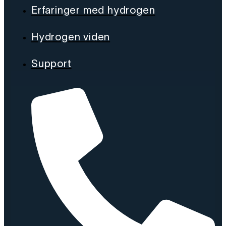
Erfaringer med hydrogen
Hydrogen viden
Support