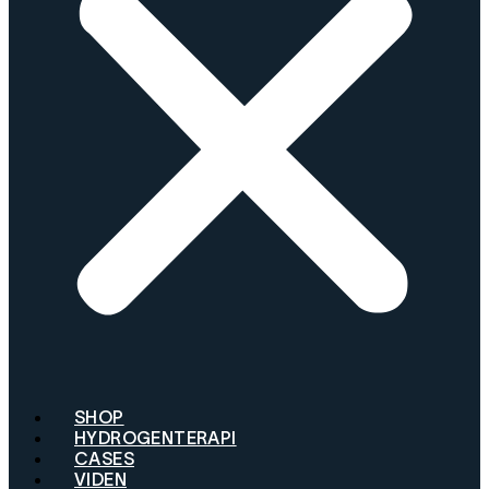
SHOP
HYDROGENTERAPI
CASES
VIDEN