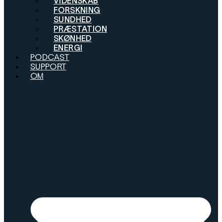
VIDENSKAB
FORSKNING
SUNDHED
PRÆSTATION
SKØNHED
ENERGI
PODCAST
SUPPORT
OM