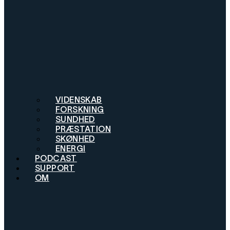
VIDENSKAB
FORSKNING
SUNDHED
PRÆSTATION
SKØNHED
ENERGI
PODCAST
SUPPORT
OM