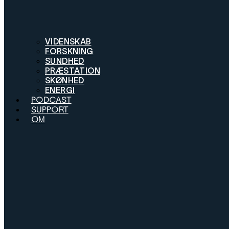
VIDENSKAB
FORSKNING
SUNDHED
PRÆSTATION
SKØNHED
ENERGI
PODCAST
SUPPORT
OM