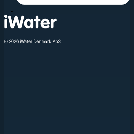
© 2026 iWater Denmark ApS