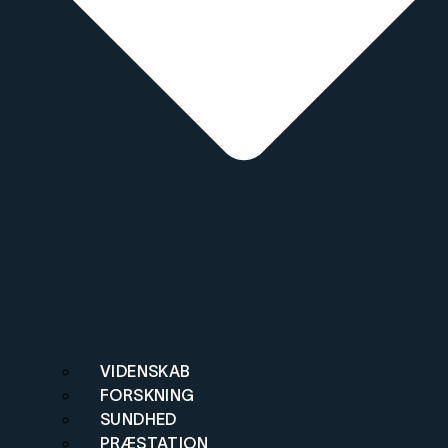
VIDENSKAB
FORSKNING
SUNDHED
PRÆSTATION