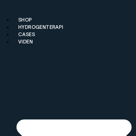
SHOP
HYDROGENTERAPI
CASES
VIDEN