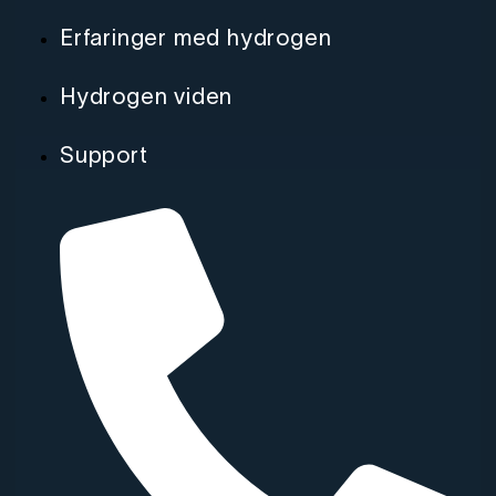
Erfaringer med hydrogen
Hydrogen viden
Support