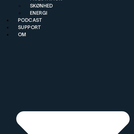
SKØNHED
ENERGI
PODCAST
SUPPORT
OM