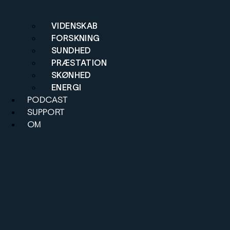
VIDENSKAB
FORSKNING
SUNDHED
PRÆSTATION
SKØNHED
ENERGI
PODCAST
SUPPORT
OM