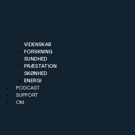
VIDENSKAB
FORSKNING
SUNDHED
PRÆSTATION
SKØNHED
ENERGI
PODCAST
SUPPORT
OM